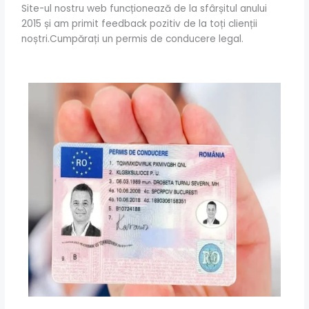
Site-ul nostru web funcționează de la sfârșitul anului
2015 și am primit feedback pozitiv de la toți clienții
noștri.Cumpărați un permis de conducere legal.