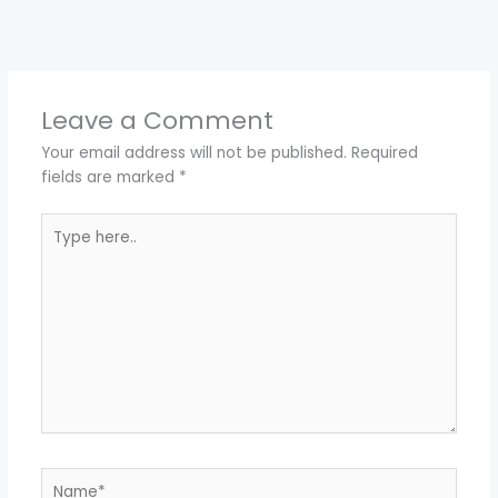
←
Previous Post
Next Post
→
Leave a Comment
Your email address will not be published.
Required
fields are marked
*
Type
here..
Name*