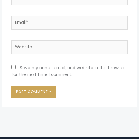
Email*
Website
Save my name, email, and website in this browser
for the next time I comment.