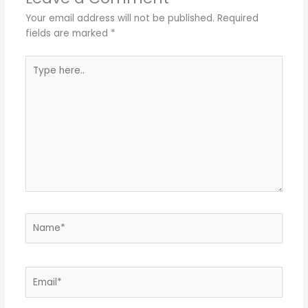
Your email address will not be published.
Required
fields are marked
*
Type
here..
Name*
Email*