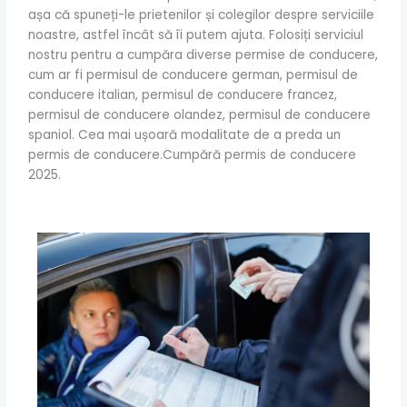
așa că spuneți-le prietenilor și colegilor despre serviciile
noastre, astfel încât să îi putem ajuta. Folosiți serviciul
nostru pentru a cumpăra diverse permise de conducere,
cum ar fi permisul de conducere german, permisul de
conducere italian, permisul de conducere francez,
permisul de conducere olandez, permisul de conducere
spaniol. Cea mai ușoară modalitate de a preda un
permis de conducere.Cumpără permis de conducere
2025.