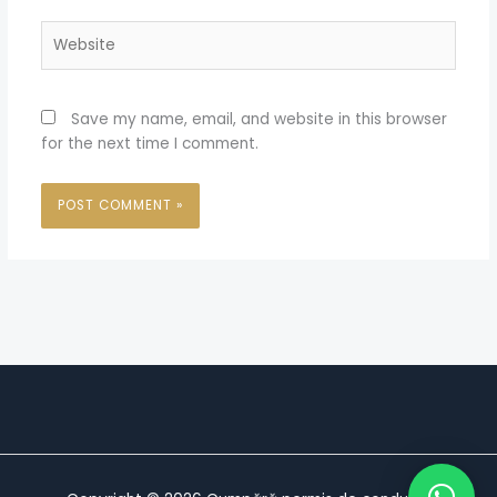
Website
Save my name, email, and website in this browser
for the next time I comment.