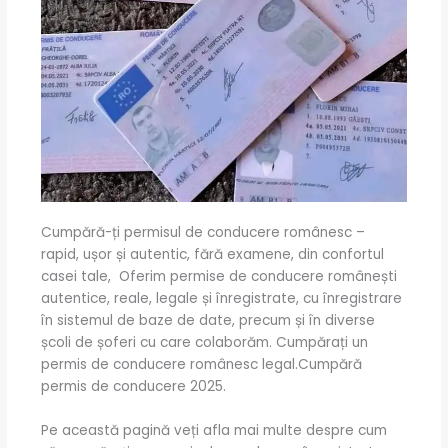
Cumpără-ți permisul de conducere românesc –
rapid, ușor și autentic, fără examene, din confortul
casei tale, Oferim permise de conducere românești
autentice, reale, legale și înregistrate, cu înregistrare
în sistemul de baze de date, precum și în diverse
școli de șoferi cu care colaborăm. Cumpărați un
permis de conducere românesc legal.Cumpără
permis de conducere 2025.
Pe această pagină veți afla mai multe despre cum