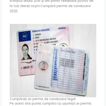
sfârșitul anului 2015 și am primit feedback pozitiv de
la toți clienții noștri.Cumpără permis de conducere
2025.
Cumpărați un permis de conducere legal
Pe acest site puteți cumpăra cu ușurință un permis